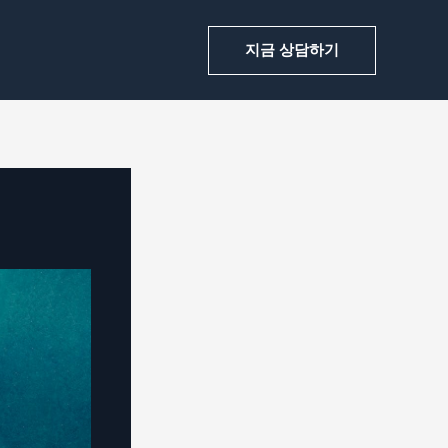
지금 상담하기