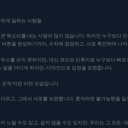
단하게 일하는 사람들
 큰 목소리를 내는 사람이 많지 않습니다. 하지만 누구보다 
의 버튼을 완성하기까지, 수차례 점검하고, 서로 확인하며 나아
마우스를 쓰지 못하지만, 대신 코드와 단축키로 누구보다 빠
이는 말을 더디게 하지만, 디자인으로 감정을 표현합니다.
는 조직’이란 이런 모습입니다
 다르고, 그래서 서로를 보완합니다. 혼자라면 불가능했을 
이 느릴 수도 있고, 쉽지 않을 수도 있지만, 우리는 그 모든 ‘