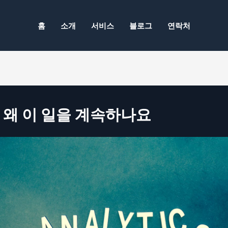
홈
소개
서비스
블로그
연락처
 왜 이 일을 계속하나요