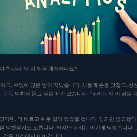
야 합니다. 왜 이 일을 계속하나요?
하고, 수없이 많은 밤이 지났습니다. 서툴게 손을 맞잡고, 천
. 문득 멈춰서 묻고 싶을 때가 있습니다. “우리는 왜 이 일을
었다면, 더 빠르고 쉬운 길이 있었을 겁니다. 성과만 중요했다면
을 택했을지도 모릅니다. 하지만 우리는 여기에 남았습니다.
을, 같은 자리에서 이어갑니다.