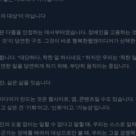
복의 대상’이 아닙니다
은 다름을 인정하는 데서부터였습니다. 장애인을 고용하는 것
는 것’이 당연한 구조. 그것이 바로 행복한웹앤미디어가 선택한
니다. “대단하다, 착한 일 하시네요.” 하지만 우리는 ‘착한 일
당연한 일을 당연하게 하기 위해, 부단히 움직이는 중입니다.
만, 실은 삶을 짓습니다
디어가 만드는 것은 웹사이트, 앱, 콘텐츠일 수도 있습니다.
고 싶은 건 ‘기회’이고, ‘신뢰’이고, ‘가능성’입니다.
인의 도움 없이는 일할 수 없다고 말할 때, 우리는 스스로 일
누군가는 장애를 배려의 대상으로만 볼 때, 우리는 그걸 경쟁