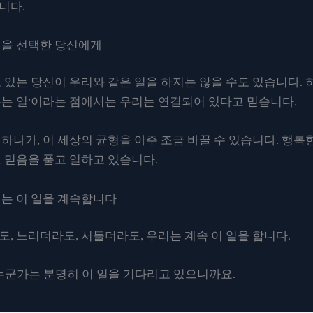
니다.
일을 선택한 당신에게
 있는 당신이 우리와 같은 일을 하지는 않을 수도 있습니다. 
두는 일’이라는 점에서는 우리는 연결되어 있다고 믿습니다.
 하나가, 이 세상의 균형을 아주 조금 바꿀 수 있습니다. 행
그 믿음을 품고 일하고 있습니다.
리는 이 일을 계속합니다
, 느리더라도, 서툴더라도, 우리는 계속 이 일을 합니다.
누군가는 분명히 이 일을 기다리고 있으니까요.