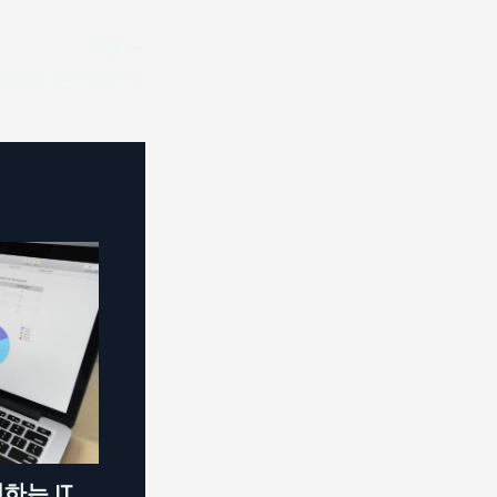
다음
사람을 연결하는 IT
하는 IT