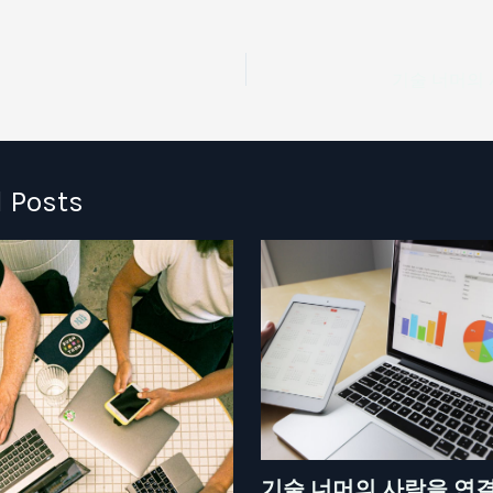
기술 너머의 
 Posts
기술 너머의 사람을 연결